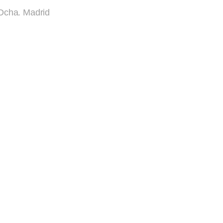
 Dcha. Madrid