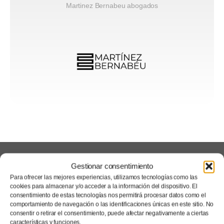
Martinez Bernabeu abogados
Gestionar consentimiento
Para ofrecer las mejores experiencias, utilizamos tecnologías como las
cookies para almacenar y/o acceder a la información del dispositivo. El
consentimiento de estas tecnologías nos permitirá procesar datos como el
comportamiento de navegación o las identificaciones únicas en este sitio. No
consentir o retirar el consentimiento, puede afectar negativamente a ciertas
características y funciones.