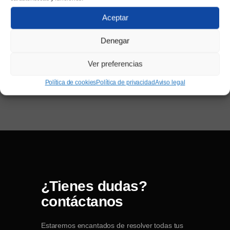
Aceptar
Denegar
Ver preferencias
Política de cookies
Política de privacidad
Aviso legal
¿Tienes dudas?
contáctanos
Estaremos encantados de resolver todas tus