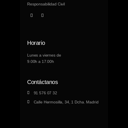
Responsabilidad Civil
Horario
Lunes a viernes de
9.00h a 17.00h
Contáctanos
91 576 07 32
Calle Hermosilla, 34, 1 Dcha. Madrid