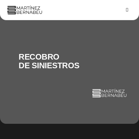
RECOBRO
DE SINIESTROS