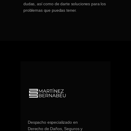
dudas, así como de darte soluciones para los
problemas que puedas tener.
Despacho especializado en
Derecho de Daños, Seguros y