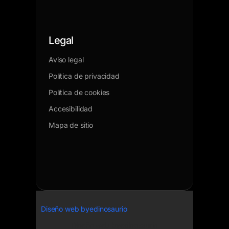
Legal
Aviso legal
Política de privacidad
Política de cookies
Accesibilidad
Mapa de sitio
Diseño web byedinosaurio
Diseño web
byedinosaurio