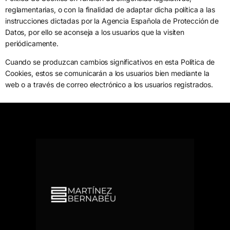
reglamentarias, o con la finalidad de adaptar dicha política a las
instrucciones dictadas por la Agencia Española de Protección de
Datos, por ello se aconseja a los usuarios que la visiten
periódicamente.
Cuando se produzcan cambios significativos en esta Política de
Cookies, estos se comunicarán a los usuarios bien mediante la
web o a través de correo electrónico a los usuarios registrados.