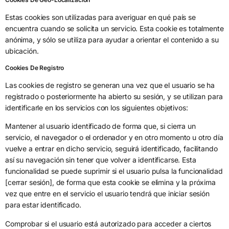
Estas cookies son utilizadas para averiguar en qué país se
encuentra cuando se solicita un servicio. Esta cookie es totalmente
anónima, y sólo se utiliza para ayudar a orientar el contenido a su
ubicación.
Cookies De Registro
Las cookies de registro se generan una vez que el usuario se ha
registrado o posteriormente ha abierto su sesión, y se utilizan para
identificarle en los servicios con los siguientes objetivos:
Mantener al usuario identificado de forma que, si cierra un
servicio, el navegador o el ordenador y en otro momento u otro día
vuelve a entrar en dicho servicio, seguirá identificado, facilitando
así su navegación sin tener que volver a identificarse. Esta
funcionalidad se puede suprimir si el usuario pulsa la funcionalidad
[cerrar sesión], de forma que esta cookie se elimina y la próxima
vez que entre en el servicio el usuario tendrá que iniciar sesión
para estar identificado.
Comprobar si el usuario está autorizado para acceder a ciertos