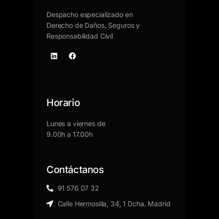
Despacho especializado en
Derecho de Daños, Seguros y
Responsabilidad Civil
Horario
Lunes a viernes de
9.00h a 17.00h
Contáctanos
91 576 07 32
Calle Hermosilla, 34, 1 Dcha. Madrid