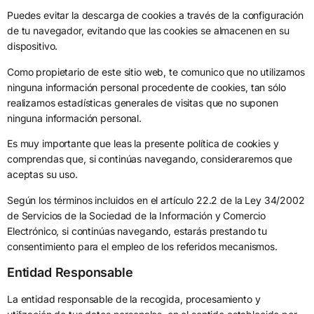
Puedes evitar la descarga de cookies a través de la configuración
de tu navegador, evitando que las cookies se almacenen en su
dispositivo.
Como propietario de este sitio web, te comunico que no utilizamos
ninguna información personal procedente de cookies, tan sólo
realizamos estadísticas generales de visitas que no suponen
ninguna información personal.
Es muy importante que leas la presente política de cookies y
comprendas que, si continúas navegando, consideraremos que
aceptas su uso.
Según los términos incluidos en el artículo 22.2 de la Ley 34/2002
de Servicios de la Sociedad de la Información y Comercio
Electrónico, si continúas navegando, estarás prestando tu
consentimiento para el empleo de los referidos mecanismos.
Entidad Responsable
La entidad responsable de la recogida, procesamiento y