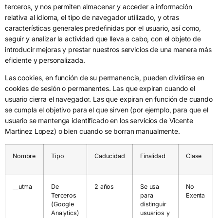
terceros, y nos permiten almacenar y acceder a información
relativa al idioma, el tipo de navegador utilizado, y otras
características generales predefinidas por el usuario, así como,
seguir y analizar la actividad que lleva a cabo, con el objeto de
introducir mejoras y prestar nuestros servicios de una manera más
eficiente y personalizada.
Las cookies, en función de su permanencia, pueden dividirse en
cookies de sesión o permanentes. Las que expiran cuando el
usuario cierra el navegador. Las que expiran en función de cuando
se cumpla el objetivo para el que sirven (por ejemplo, para que el
usuario se mantenga identificado en los servicios de Vicente
Martinez Lopez) o bien cuando se borran manualmente.
Nombre
Tipo
Caducidad
Finalidad
Clase
__utma
De
2 años
Se usa
No
Terceros
para
Exenta
(Google
distinguir
Analytics)
usuarios y