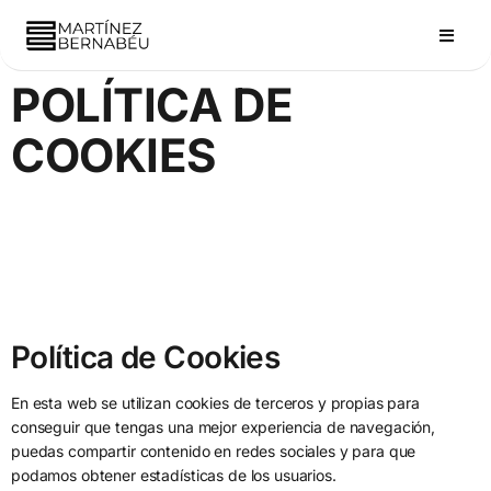
POLÍTICA DE
COOKIES
Política de Cookies
En esta web se utilizan cookies de terceros y propias para
conseguir que tengas una mejor experiencia de navegación,
puedas compartir contenido en redes sociales y para que
podamos obtener estadísticas de los usuarios.