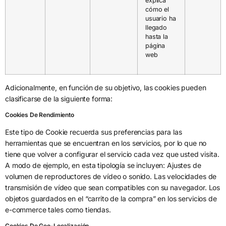
explica
cómo el
usuario ha
llegado
hasta la
página
web
Adicionalmente, en función de su objetivo, las cookies pueden
clasificarse de la siguiente forma:
Cookies De Rendimiento
Este tipo de Cookie recuerda sus preferencias para las
herramientas que se encuentran en los servicios, por lo que no
tiene que volver a configurar el servicio cada vez que usted visita.
A modo de ejemplo, en esta tipología se incluyen: Ajustes de
volumen de reproductores de vídeo o sonido. Las velocidades de
transmisión de vídeo que sean compatibles con su navegador. Los
objetos guardados en el “carrito de la compra” en los servicios de
e-commerce tales como tiendas.
Cookies De Geo-Localización