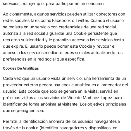
servicios, por ejemplo, para participar en un concurso.
Adicionalmente, algunos servicios pueden utilizar conectores con
redes sociales tales como Facebook o Twitter. Cuando el usuario
se registra en un servicio con credenciales de una red social,
autoriza a la red social a guardar una Cookie persistente que
recuerda su identidad y le garantiza acceso a los servicios hasta
que expira. El usuario puede borrar esta Cookie y revocar el
acceso a los servicios mediante redes sociales actualizando sus
preferencias en la red social que específica.
Cookies De Analíticas
Cada vez que un usuario visita un servicio, una herramienta de un
proveedor externo genera una cookie analítica en el ordenador del
usuario. Esta cookie que sólo se genera en la visita, servirá en
próximas visitas a los servicios de Vicente Martinez Lopez para
identificar de forma anónima al visitante. Los objetivos principales
que se persiguen son:
Permitir la identificación anónima de los usuarios navegantes a
través de la cookie (identifica navegadores y dispositivos, no