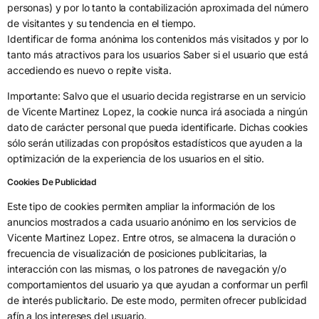
personas) y por lo tanto la contabilización aproximada del número
de visitantes y su tendencia en el tiempo.
Identificar de forma anónima los contenidos más visitados y por lo
tanto más atractivos para los usuarios Saber si el usuario que está
accediendo es nuevo o repite visita.
Importante: Salvo que el usuario decida registrarse en un servicio
de Vicente Martinez Lopez, la cookie nunca irá asociada a ningún
dato de carácter personal que pueda identificarle. Dichas cookies
sólo serán utilizadas con propósitos estadísticos que ayuden a la
optimización de la experiencia de los usuarios en el sitio.
Cookies De Publicidad
Este tipo de cookies permiten ampliar la información de los
anuncios mostrados a cada usuario anónimo en los servicios de
Vicente Martinez Lopez. Entre otros, se almacena la duración o
frecuencia de visualización de posiciones publicitarias, la
interacción con las mismas, o los patrones de navegación y/o
comportamientos del usuario ya que ayudan a conformar un perfil
de interés publicitario. De este modo, permiten ofrecer publicidad
afín a los intereses del usuario.