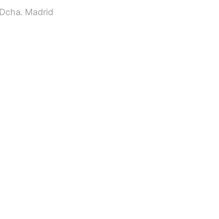
1 Dcha. Madrid