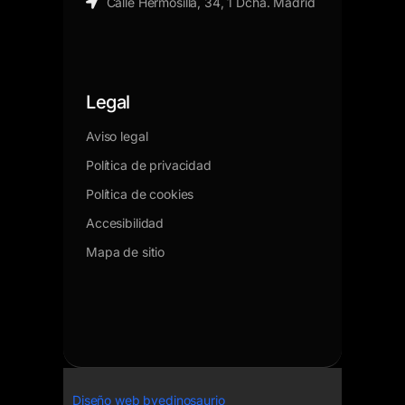
Calle Hermosilla, 34, 1 Dcha. Madrid
Legal
Aviso legal
Política de privacidad
Política de cookies
Accesibilidad
Mapa de sitio
Diseño web byedinosaurio