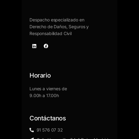
Despacho especializado en
Derecho de Daños, Seguros y
Responsabilidad Civil
Horario
Lunes a viernes de
9.00h a 17.00h
Contáctanos
91 576 07 32