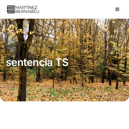
sentencia TS